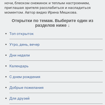
ночи, блеском снежинок и теплым настроением,
приглашая зрителя расслабиться и насладиться
моментом. Автор видео Ирина Мешкова.
Открытки по темам. Выберите один из
разделов ниже ↓
Топ открыток
Утро, день, вечер
Дни недели
Календарь
C днем рождения
Добрые пожелания
Для друзей