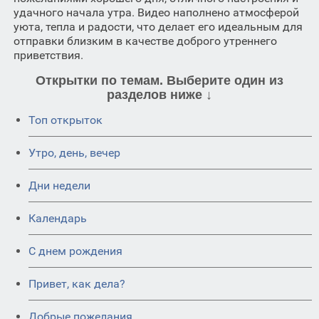
удачного начала утра. Видео наполнено атмосферой
уюта, тепла и радости, что делает его идеальным для
отправки близким в качестве доброго утреннего
приветствия.
Открытки по темам. Выберите один из
разделов ниже ↓
Топ открыток
Утро, день, вечер
Дни недели
Календарь
C днем рождения
Привет, как дела?
Добрые пожелания