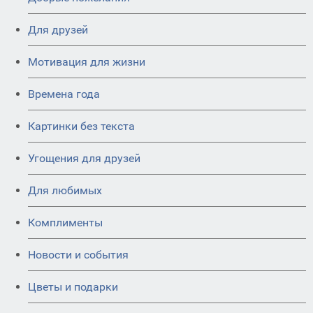
Для друзей
Мотивация для жизни
Времена года
Картинки без текста
Угощения для друзей
Для любимых
Комплименты
Новости и события
Цветы и подарки