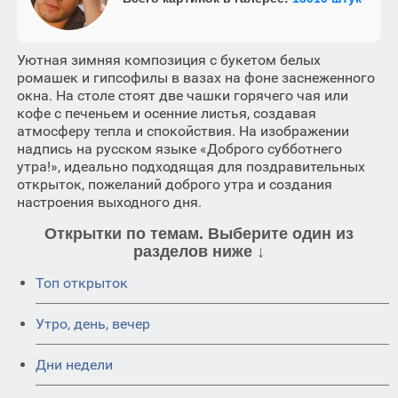
Уютная зимняя композиция с букетом белых
ромашек и гипсофилы в вазах на фоне заснеженного
окна. На столе стоят две чашки горячего чая или
кофе с печеньем и осенние листья, создавая
атмосферу тепла и спокойствия. На изображении
надпись на русском языке «Доброго субботнего
утра!», идеально подходящая для поздравительных
открыток, пожеланий доброго утра и создания
настроения выходного дня.
Открытки по темам. Выберите один из
разделов ниже ↓
Топ открыток
Утро, день, вечер
Дни недели