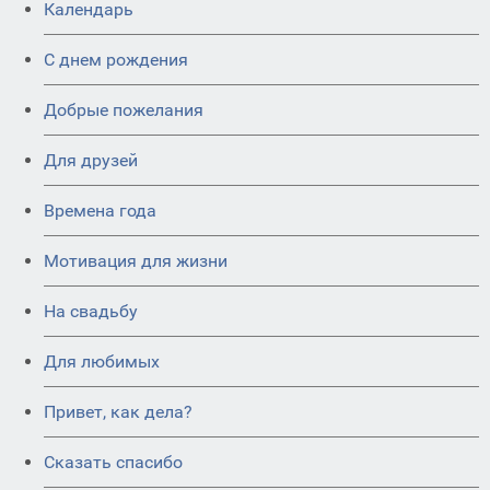
Календарь
C днем рождения
Добрые пожелания
Для друзей
Времена года
Мотивация для жизни
На свадьбу
Для любимых
Привет, как дела?
Сказать спасибо