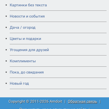
Картинки без текста
Новости и события
Дача / огород
Цветы и подарки
Угощения для друзей
Комплименты
Пока, до свидания
Новый год
Copyright © 2011-2026 Amdoit
|
Обратная связь
|