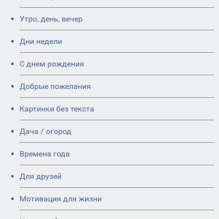
Утро, день, вечер
Дни недели
C днем рождения
Добрые пожелания
Картинки без текста
Дача / огород
Времена года
Для друзей
Мотивация для жизни