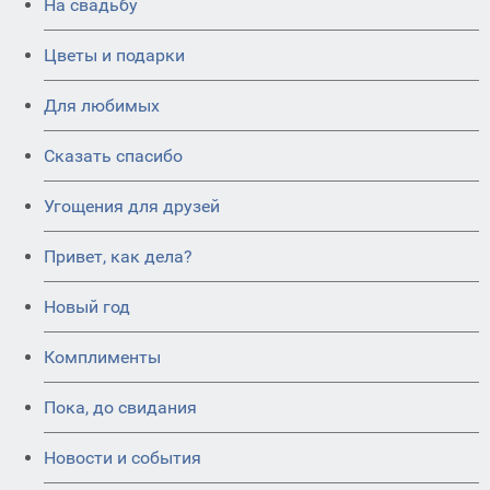
На свадьбу
Цветы и подарки
Для любимых
Сказать спасибо
Угощения для друзей
Привет, как дела?
Новый год
Комплименты
Пока, до свидания
Новости и события