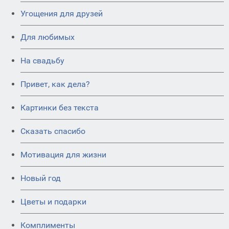
Угощения для друзей
Для любимых
На свадьбу
Привет, как дела?
Картинки без текста
Сказать спасибо
Мотивация для жизни
Новый год
Цветы и подарки
Комплименты