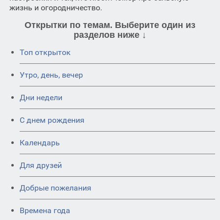
жизнь и огородничество.
Открытки по темам. Выберите один из
разделов ниже ↓
Топ открыток
Утро, день, вечер
Дни недели
C днем рождения
Календарь
Для друзей
Добрые пожелания
Времена года