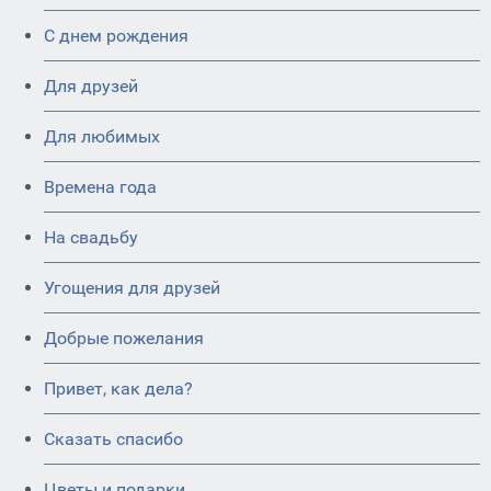
C днем рождения
Для друзей
Для любимых
Времена года
На свадьбу
Угощения для друзей
Добрые пожелания
Привет, как дела?
Сказать спасибо
Цветы и подарки