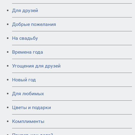
Для друзей
Добрые пожелания
На свадьбу
Времена года
Угощения для друзей
Новый год
Для любимых
Цветы и подарки
Комплименты