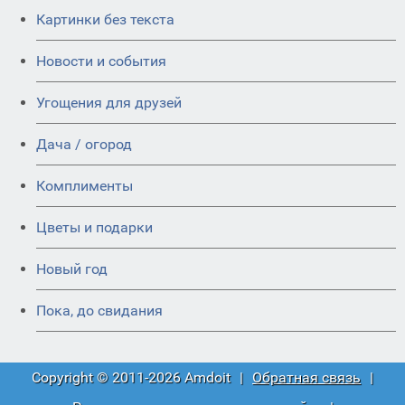
Картинки без текста
Новости и события
Угощения для друзей
Дача / огород
Комплименты
Цветы и подарки
Новый год
Пока, до свидания
Copyright © 2011-2026 Amdoit
|
Обратная связь
|