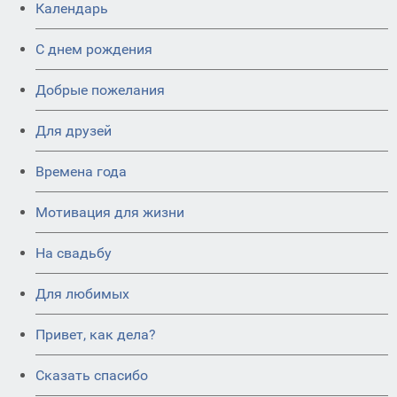
Календарь
C днем рождения
Добрые пожелания
Для друзей
Времена года
Мотивация для жизни
На свадьбу
Для любимых
Привет, как дела?
Сказать спасибо