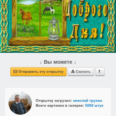
↓ Вы можете ↓
Отправить эту открытку
Скачать



Открытку загрузил:
николай трухин
Всего картинок в галерее:
5050 штук