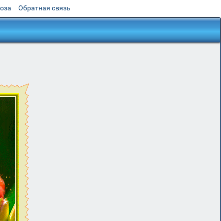
роза
Обратная связь