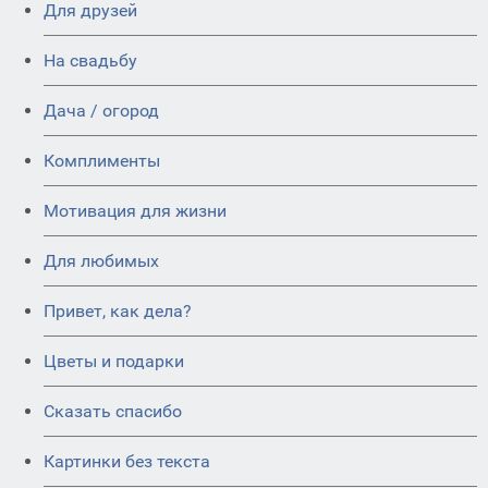
Для друзей
На свадьбу
Дача / огород
Комплименты
Мотивация для жизни
Для любимых
Привет, как дела?
Цветы и подарки
Сказать спасибо
Картинки без текста