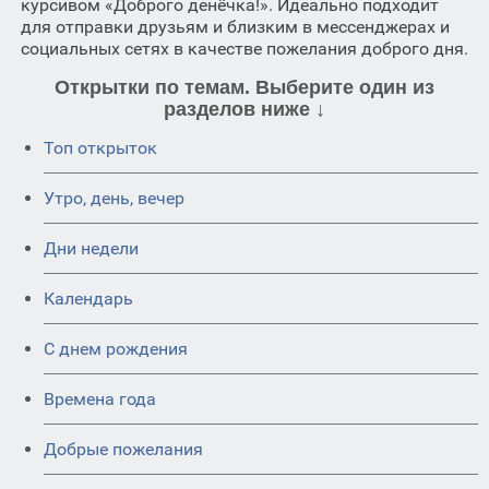
курсивом «Доброго денёчка!». Идеально подходит
для отправки друзьям и близким в мессенджерах и
социальных сетях в качестве пожелания доброго дня.
Открытки по темам. Выберите один из
разделов ниже ↓
Топ открыток
Утро, день, вечер
Дни недели
Календарь
C днем рождения
Времена года
Добрые пожелания