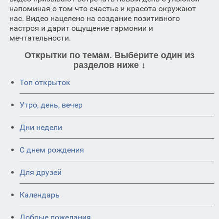
напоминая о том что счастье и красота окружают
нас. Видео нацелено на создание позитивного
настроя и дарит ощущение гармонии и
мечтательности.
Открытки по темам. Выберите один из
разделов ниже ↓
Топ открыток
Утро, день, вечер
Дни недели
C днем рождения
Для друзей
Календарь
Добрые пожелания