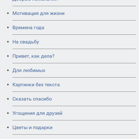
Мотивация для жизни
Времена года
На свадьбу
Привет, как дела?
Для любимых
Картинки без текста
Сказать спасибо
Угощения для друзей
Цветы и подарки