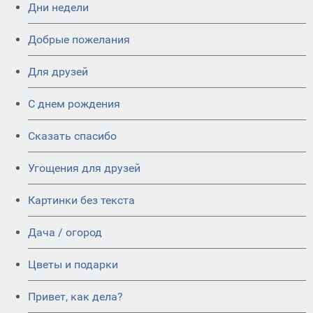
Дни недели
Добрые пожелания
Для друзей
C днем рождения
Сказать спасибо
Угощения для друзей
Картинки без текста
Дача / огород
Цветы и подарки
Привет, как дела?