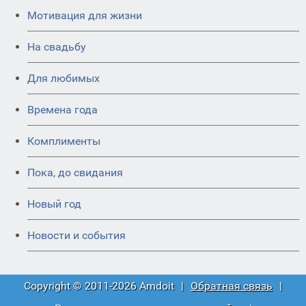
Мотивация для жизни
На свадьбу
Для любимых
Времена года
Комплименты
Пока, до свидания
Новый год
Новости и события
Copyright © 2011-2026 Amdoit
|
Обратная связь
|