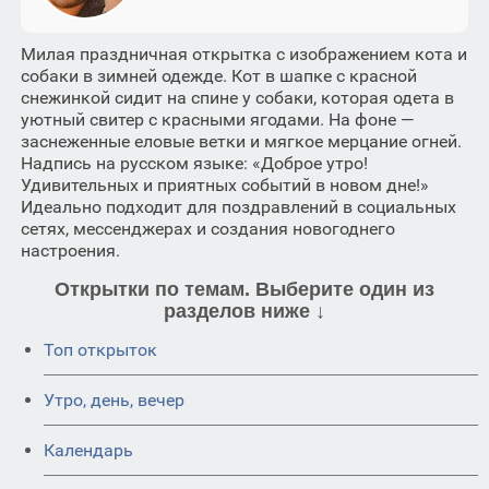
Милая праздничная открытка с изображением кота и
собаки в зимней одежде. Кот в шапке с красной
снежинкой сидит на спине у собаки, которая одета в
уютный свитер с красными ягодами. На фоне —
заснеженные еловые ветки и мягкое мерцание огней.
Надпись на русском языке: «Доброе утро!
Удивительных и приятных событий в новом дне!»
Идеально подходит для поздравлений в социальных
сетях, мессенджерах и создания новогоднего
настроения.
Открытки по темам. Выберите один из
разделов ниже ↓
Топ открыток
Утро, день, вечер
Календарь