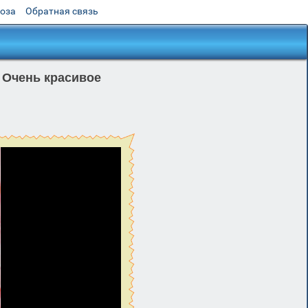
роза
Обратная связь
 Очень красивое