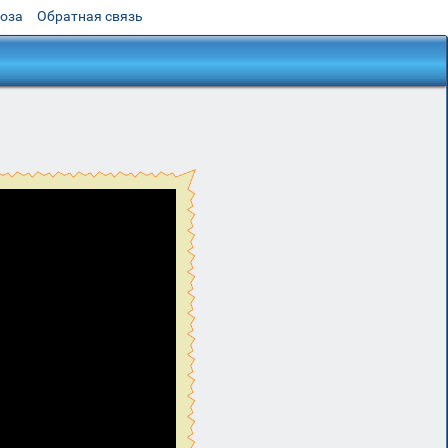
роза
Обратная связь