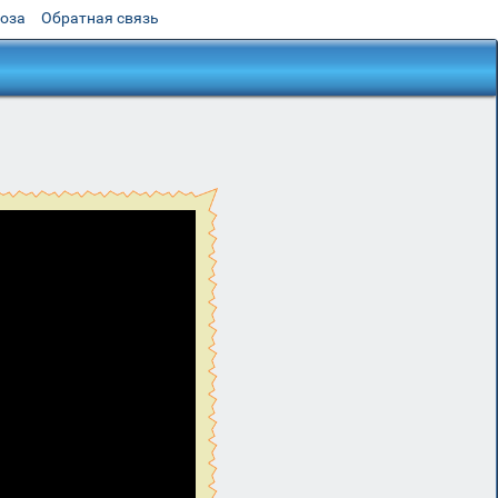
роза
Обратная связь