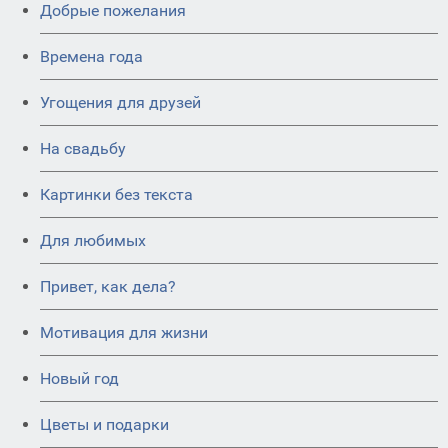
Добрые пожелания
Времена года
Угощения для друзей
На свадьбу
Картинки без текста
Для любимых
Привет, как дела?
Мотивация для жизни
Новый год
Цветы и подарки