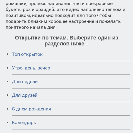
ромашки, процесс наливания чая и прекрасные
букеты роз и орхидей. Это видео наполнено теплом и
позитивом, идеально подходит для того чтобы
подарить близким хорошее настроение и пожелать
приятного начала дня.
Открытки по темам. Выберите один из
разделов ниже ↓
Топ открыток
Утро, день, вечер
Дни недели
Для друзей
C днем рождения
Календарь