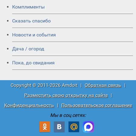
Комплименты
Сказать спасибо
Новости и события
Дача / огород
Пока, до свидания
Copyright © 2011-2026 Amdoit
|
Обратная связь
|
Разместить свою открытку на сайте
|
Конфиденциальность
|
Пользовательское соглашение
Мы в соц сетях: