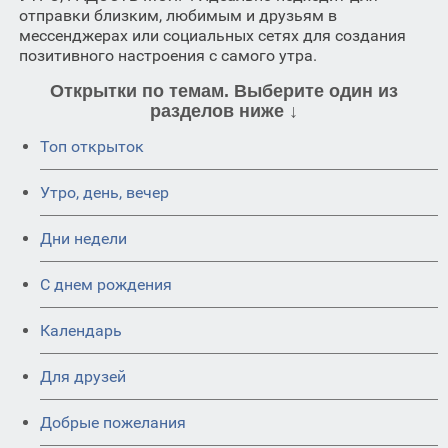
отправки близким, любимым и друзьям в
мессенджерах или социальных сетях для создания
позитивного настроения с самого утра.
Открытки по темам. Выберите один из
разделов ниже ↓
Топ открыток
Утро, день, вечер
Дни недели
C днем рождения
Календарь
Для друзей
Добрые пожелания