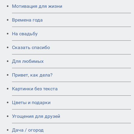
Мотивация для жизни
Времена года
На свадьбу
Сказать спасибо
Для любимых
Привет, как дела?
Картинки без текста
Цветы и подарки
Угощения для друзей
Дача / огород