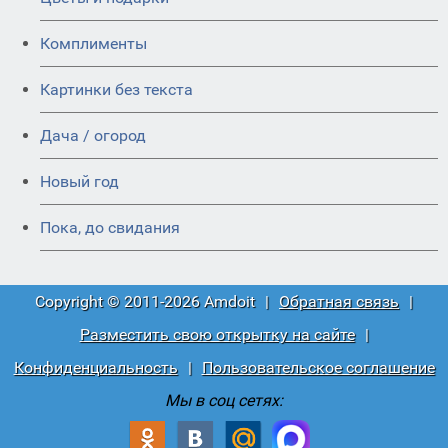
Комплименты
Картинки без текста
Дача / огород
Новый год
Пока, до свидания
Copyright © 2011-2026 Amdoit
|
Обратная связь
|
Разместить свою открытку на сайте
|
Конфиденциальность
|
Пользовательское соглашение
Мы в соц сетях: