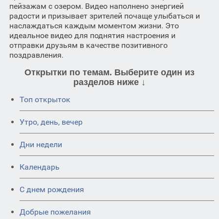
пейзажам с озером. Видео наполнено энергией
радости и призывает зрителей почаще улыбаться и
наслаждаться каждым моментом жизни. Это
идеальное видео для поднятия настроения и
отправки друзьям в качестве позитивного
поздравления.
Открытки по темам. Выберите один из
разделов ниже ↓
Топ открыток
Утро, день, вечер
Дни недели
Календарь
C днем рождения
Добрые пожелания