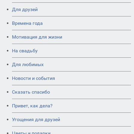
Для друзей
Времена года
Мотивация для жизни
На свадьбу
Для любимых
Новости и события
Сказать спасибо
Привет, как дела?
Угощения для друзей
Цветы и подарки