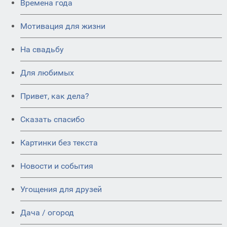
Времена года
Мотивация для жизни
На свадьбу
Для любимых
Привет, как дела?
Сказать спасибо
Картинки без текста
Новости и события
Угощения для друзей
Дача / огород