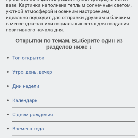
вазе. Картинка наполнена теплым солнечным светом,
уютной атмосферой и осенним настроением,
идеально подходит для отправки друзьям и близким
в мессенджерах или социальных сетях для создания
позитивного начала дня.
Открытки по темам. Выберите один из
разделов ниже ↓
Топ открыток
Утро, день, вечер
Дни недели
Календарь
C днем рождения
Времена года