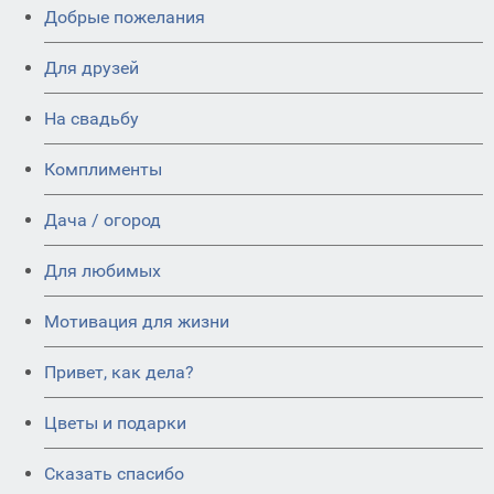
Добрые пожелания
Для друзей
На свадьбу
Комплименты
Дача / огород
Для любимых
Мотивация для жизни
Привет, как дела?
Цветы и подарки
Сказать спасибо