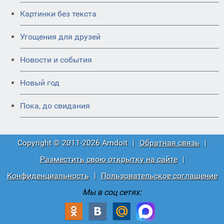
Картинки без текста
Угощения для друзей
Новости и события
Новый год
Пока, до свидания
Copyright © 2011-2026 Amdoit
|
Обратная связь
|
Разместить свою открытку на сайте
|
Конфиденциальность
|
Пользовательское соглашение
Мы в соц сетях: