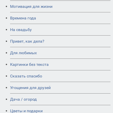
Мотивация для жизни
Времена года
На свадьбу
Привет, как дела?
Для любимых
Картинки без текста
Сказать спасибо
Угощения для друзей
Дача / огород
Цветы и подарки