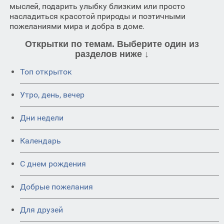
мыслей, подарить улыбку близким или просто
насладиться красотой природы и поэтичными
пожеланиями мира и добра в доме.
Открытки по темам. Выберите один из
разделов ниже ↓
Топ открыток
Утро, день, вечер
Дни недели
Календарь
C днем рождения
Добрые пожелания
Для друзей