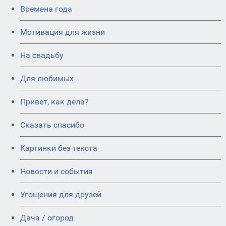
Времена года
Мотивация для жизни
На свадьбу
Для любимых
Привет, как дела?
Сказать спасибо
Картинки без текста
Новости и события
Угощения для друзей
Дача / огород