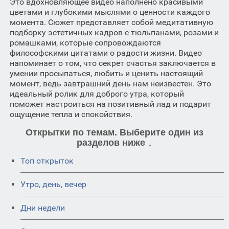
Это вдохновляющее видео наполнено красивыми
цветами и глубокими мыслями о ценности каждого
момента. Сюжет представляет собой медитативную
подборку эстетичных кадров с тюльпанами, розами и
ромашками, которые сопровождаются
философскими цитатами о радости жизни. Видео
напоминает о том, что секрет счастья заключается в
умении просыпаться, любить и ценить настоящий
момент, ведь завтрашний день нам неизвестен. Это
идеальный ролик для доброго утра, который
поможет настроиться на позитивный лад и подарит
ощущение тепла и спокойствия.
Открытки по темам. Выберите один из
разделов ниже ↓
Топ открыток
Утро, день, вечер
Дни недели