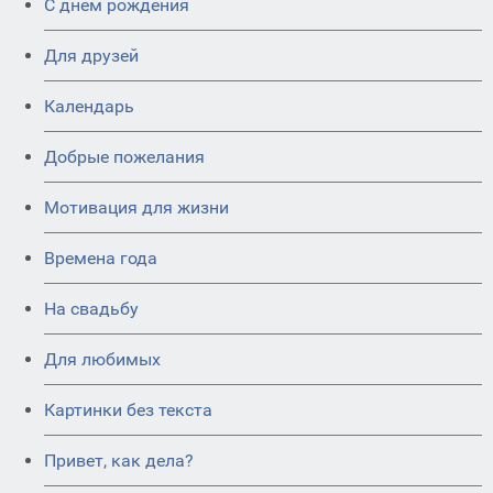
C днем рождения
Для друзей
Календарь
Добрые пожелания
Мотивация для жизни
Времена года
На свадьбу
Для любимых
Картинки без текста
Привет, как дела?