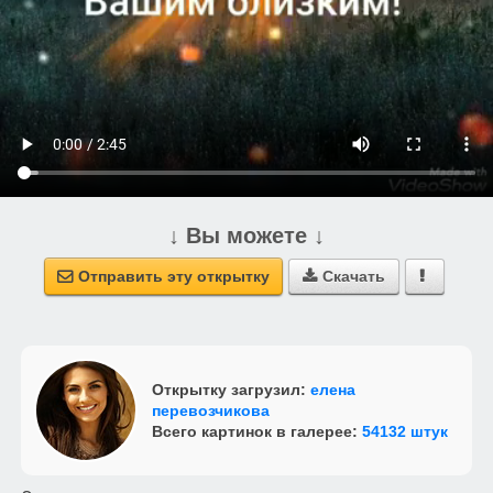
↓ Вы можете ↓
Отправить эту открытку
Скачать



Открытку загрузил:
елена
перевозчикова
Всего картинок в галерее:
54132 штук