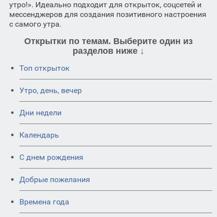
утро!». Идеально подходит для открыток, соцсетей и
мессенджеров для создания позитивного настроения
с самого утра.
Открытки по темам. Выберите один из
разделов ниже ↓
Топ открыток
Утро, день, вечер
Дни недели
Календарь
C днем рождения
Добрые пожелания
Времена года