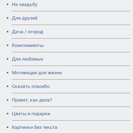
На свадьбу
Для друзей
Дача / огород
Комплименты
Для любимых
Мотивация для жизни
Сказать спасибо
Привет, как дела?
Цветы и подарки
Картинки без текста