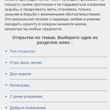
слушать чужих прогнозов и не поддаваться капризам
судьбы, а продолжать жить, становясь только
сильнее в борьбе с жизненными обстоятельствами.
Это визуальная поэзия о надежде, любви и умении
находить красоту в каждом моменте жизни,
несмотря на любые трудности.
Открытки по темам. Выберите один из
разделов ниже ↓
Топ открыток
Утро, день, вечер
Дни недели
Календарь
C днем рождения
Добрые пожелания