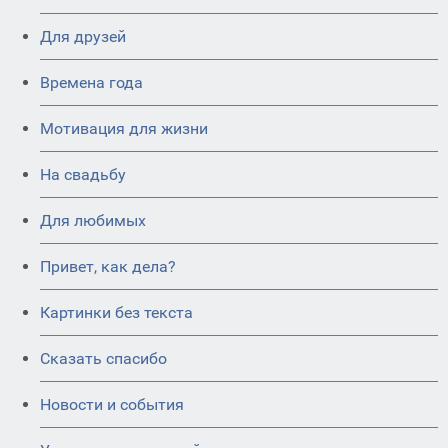
Для друзей
Времена года
Мотивация для жизни
На свадьбу
Для любимых
Привет, как дела?
Картинки без текста
Сказать спасибо
Новости и события