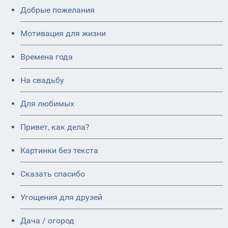
Добрые пожелания
Мотивация для жизни
Времена года
На свадьбу
Для любимых
Привет, как дела?
Картинки без текста
Сказать спасибо
Угощения для друзей
Дача / огород