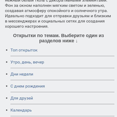
нежный белый тюль с декоративными элементами.
Фон за окном наполнен мягким светом и зеленью,
создавая атмосферу спокойного и солнечного утра.
Идеально подходит для отправки друзьям и близким
в мессенджерах и социальных сетях для создания
хорошего настроения.
Открытки по темам. Выберите один из
разделов ниже ↓
Топ открыток
Утро, день, вечер
Дни недели
C днем рождения
Для друзей
Календарь