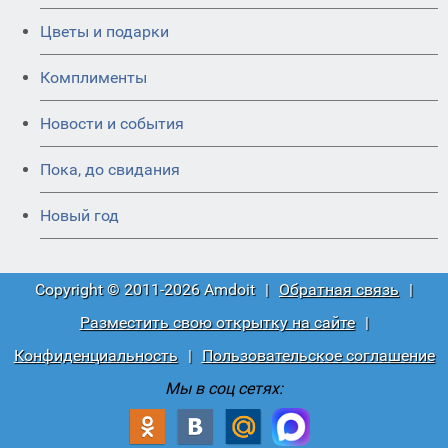
Цветы и подарки
Комплименты
Новости и события
Пока, до свидания
Новый год
Copyright © 2011-2026 Amdoit
|
Обратная связь
|
Разместить свою открытку на сайте
|
Конфиденциальность
|
Пользовательское соглашение
Мы в соц сетях: