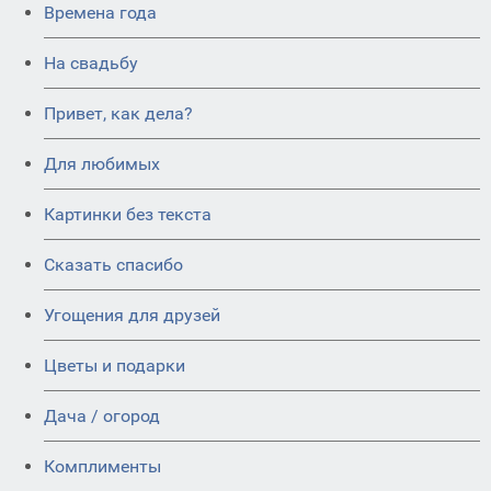
Времена года
На свадьбу
Привет, как дела?
Для любимых
Картинки без текста
Сказать спасибо
Угощения для друзей
Цветы и подарки
Дача / огород
Комплименты