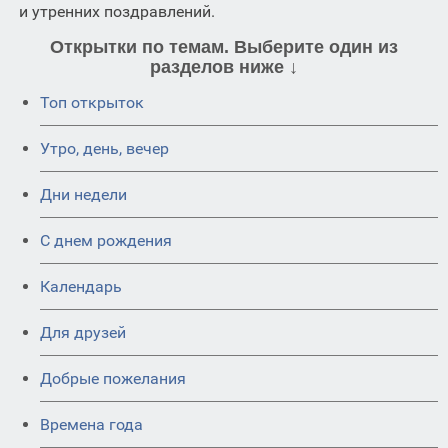
и утренних поздравлений.
Открытки по темам. Выберите один из
разделов ниже ↓
Топ открыток
Утро, день, вечер
Дни недели
C днем рождения
Календарь
Для друзей
Добрые пожелания
Времена года