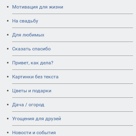
Мотивация для жизни
На свадьбу
Для любимых
Сказать спасибо
Привет, как дела?
Картинки без текста
Цветы и подарки
Дача / огород
Угощения для друзей
Новости и события