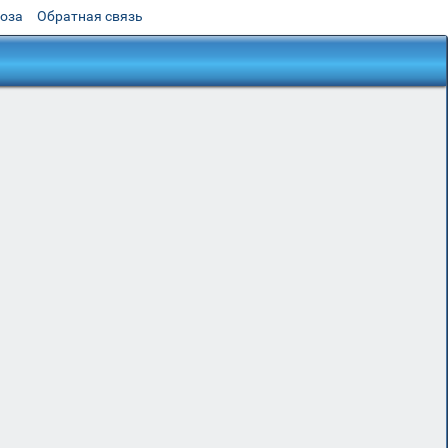
роза
Обратная связь