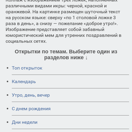
различными видами икры: черной, красной и
оранжевой. На картинке размещен шуточный текст
на русском языке: сверху «по 1 столовой ложке 3
раза в день», а снизу — пожелание «доброе утро!».
Изображение представляет собой забавный
юмористический мем для утренних поздравлений в
социальных сетях.
Открытки по темам. Выберите один из
разделов ниже ↓
Топ открыток
Календарь
Утро, день, вечер
C днем рождения
Дни недели