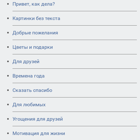
Привет, как дела?
Картинки без текста
Добрые пожелания
Цветы и подарки
Для друзей
Времена года
Сказать спасибо
Для любимых
Угощения для друзей
Мотивация для жизни