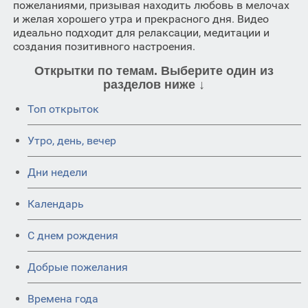
пожеланиями, призывая находить любовь в мелочах
и желая хорошего утра и прекрасного дня. Видео
идеально подходит для релаксации, медитации и
создания позитивного настроения.
Открытки по темам. Выберите один из
разделов ниже ↓
Топ открыток
Утро, день, вечер
Дни недели
Календарь
C днем рождения
Добрые пожелания
Времена года