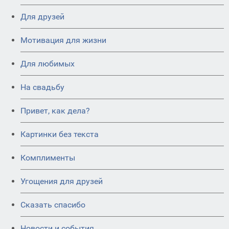
Для друзей
Мотивация для жизни
Для любимых
На свадьбу
Привет, как дела?
Картинки без текста
Комплименты
Угощения для друзей
Сказать спасибо
Новости и события