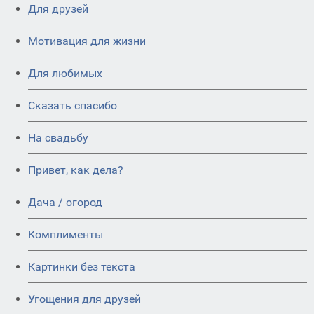
Для друзей
Мотивация для жизни
Для любимых
Сказать спасибо
На свадьбу
Привет, как дела?
Дача / огород
Комплименты
Картинки без текста
Угощения для друзей