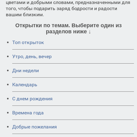
цветами и добрыми словами, предназначенными для
того, чтобы подарить заряд бодрости и радости
вашим близким.
Открытки по темам. Выберите один из
разделов ниже ↓
Топ открыток
Утро, день, вечер
Дни недели
Календарь
C днем рождения
Времена года
Добрые пожелания