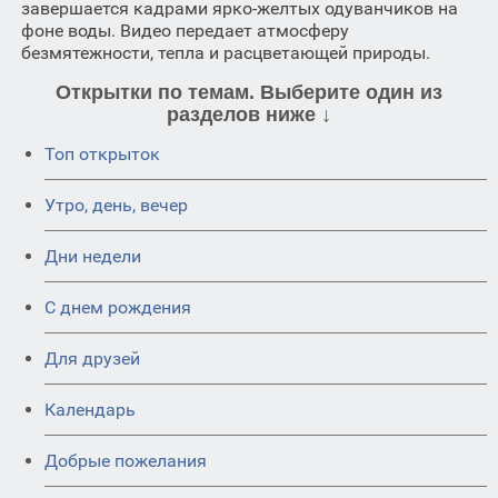
завершается кадрами ярко-желтых одуванчиков на
фоне воды. Видео передает атмосферу
безмятежности, тепла и расцветающей природы.
Открытки по темам. Выберите один из
разделов ниже ↓
Топ открыток
Утро, день, вечер
Дни недели
C днем рождения
Для друзей
Календарь
Добрые пожелания