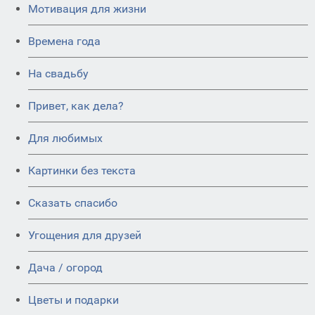
Мотивация для жизни
Времена года
На свадьбу
Привет, как дела?
Для любимых
Картинки без текста
Сказать спасибо
Угощения для друзей
Дача / огород
Цветы и подарки