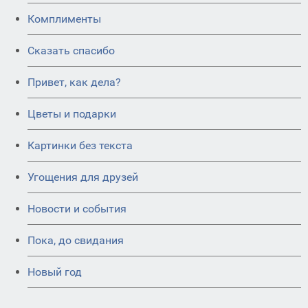
Комплименты
Сказать спасибо
Привет, как дела?
Цветы и подарки
Картинки без текста
Угощения для друзей
Новости и события
Пока, до свидания
Новый год