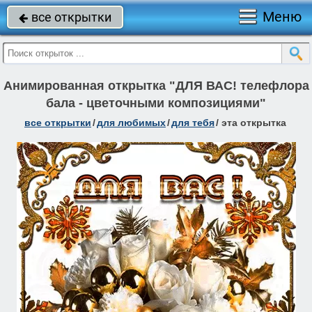
Меню
все открытки

Анимированная открытка "ДЛЯ ВАС! телефлора
бала - цветочными композициями"
все открытки
/
для любимых
/
для тебя
/
эта открытка