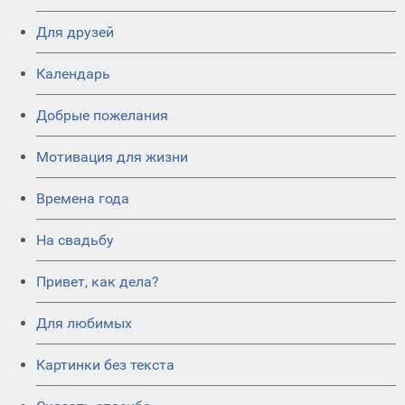
Для друзей
Календарь
Добрые пожелания
Мотивация для жизни
Времена года
На свадьбу
Привет, как дела?
Для любимых
Картинки без текста