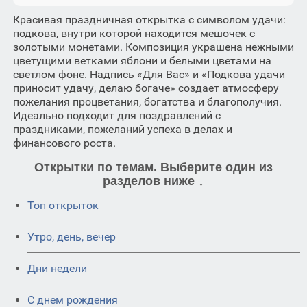
Красивая праздничная открытка с символом удачи:
подкова, внутри которой находится мешочек с
золотыми монетами. Композиция украшена нежными
цветущими ветками яблони и белыми цветами на
светлом фоне. Надпись «Для Вас» и «Подкова удачи
приносит удачу, делаю богаче» создает атмосферу
пожелания процветания, богатства и благополучия.
Идеально подходит для поздравлений с
праздниками, пожеланий успеха в делах и
финансового роста.
Открытки по темам. Выберите один из
разделов ниже ↓
Топ открыток
Утро, день, вечер
Дни недели
C днем рождения