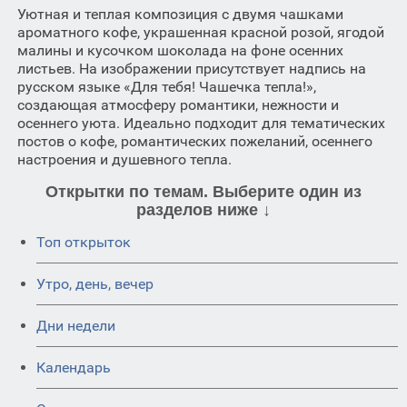
Уютная и теплая композиция с двумя чашками
ароматного кофе, украшенная красной розой, ягодой
малины и кусочком шоколада на фоне осенних
листьев. На изображении присутствует надпись на
русском языке «Для тебя! Чашечка тепла!»,
создающая атмосферу романтики, нежности и
осеннего уюта. Идеально подходит для тематических
постов о кофе, романтических пожеланий, осеннего
настроения и душевного тепла.
Открытки по темам. Выберите один из
разделов ниже ↓
Топ открыток
Утро, день, вечер
Дни недели
Календарь