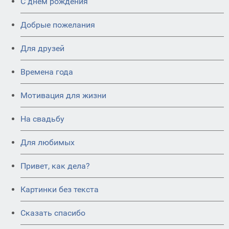
C днем рождения
Добрые пожелания
Для друзей
Времена года
Мотивация для жизни
На свадьбу
Для любимых
Привет, как дела?
Картинки без текста
Сказать спасибо