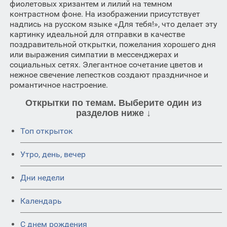
фиолетовых хризантем и лилий на темном
контрастном фоне. На изображении присутствует
надпись на русском языке «Для тебя!», что делает эту
картинку идеальной для отправки в качестве
поздравительной открытки, пожелания хорошего дня
или выражения симпатии в мессенджерах и
социальных сетях. Элегантное сочетание цветов и
нежное свечение лепестков создают праздничное и
романтичное настроение.
Открытки по темам. Выберите один из
разделов ниже ↓
Топ открыток
Утро, день, вечер
Дни недели
Календарь
C днем рождения