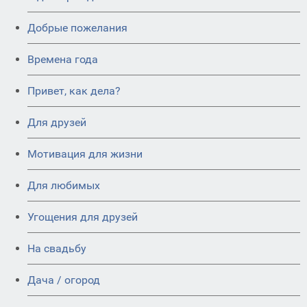
Добрые пожелания
Времена года
Привет, как дела?
Для друзей
Мотивация для жизни
Для любимых
Угощения для друзей
На свадьбу
Дача / огород