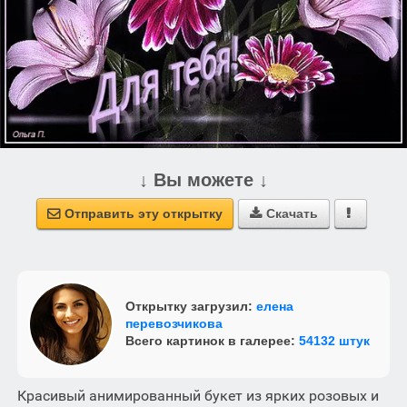
↓ Вы можете ↓
Отправить эту открытку
Скачать



Открытку загрузил:
елена
перевозчикова
Всего картинок в галерее:
54132 штук
Красивый анимированный букет из ярких розовых и