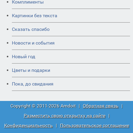
Комплименты
Картинки без текста
Сказать спасибо
Новости и события
Новый год
Цветы и подарки
Пока, до свидания
Copyright © 2011-2026 Amdoit
|
Обратная связь
|
Разместить свою открытку на сайте
|
Конфиденциальность
|
Пользовательское соглашение