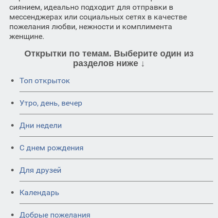
сиянием, идеально подходит для отправки в
мессенджерах или социальных сетях в качестве
пожелания любви, нежности и комплимента
женщине.
Открытки по темам. Выберите один из
разделов ниже ↓
Топ открыток
Утро, день, вечер
Дни недели
C днем рождения
Для друзей
Календарь
Добрые пожелания