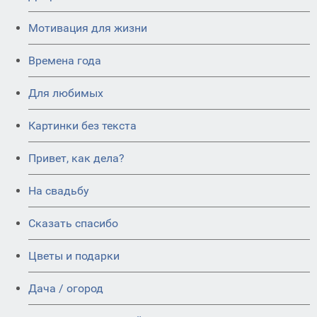
Мотивация для жизни
Времена года
Для любимых
Картинки без текста
Привет, как дела?
На свадьбу
Сказать спасибо
Цветы и подарки
Дача / огород