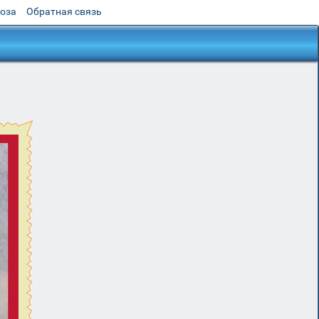
роза
Обратная связь