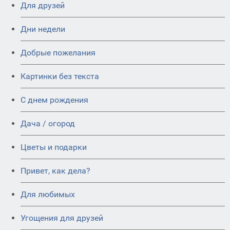
Для друзей
Дни недели
Добрые пожелания
Картинки без текста
C днем рождения
Дача / огород
Цветы и подарки
Привет, как дела?
Для любимых
Угощения для друзей