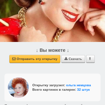
↓ Вы можете ↓
Отправить эту открытку
Скачать



Открытку загрузил:
ольга немцова
Всего картинок в галерее:
32 штук