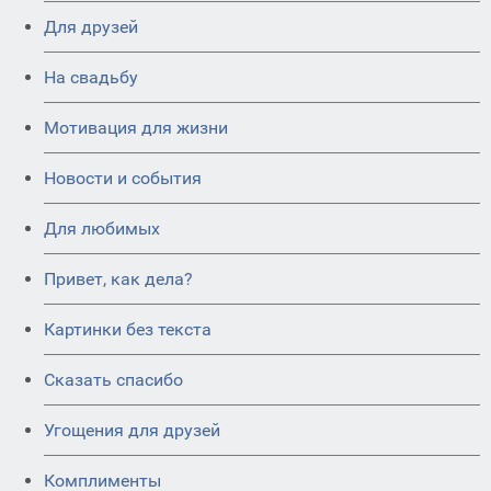
Для друзей
На свадьбу
Мотивация для жизни
Новости и события
Для любимых
Привет, как дела?
Картинки без текста
Сказать спасибо
Угощения для друзей
Комплименты