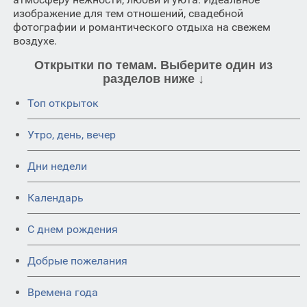
изображение для тем отношений, свадебной
фотографии и романтического отдыха на свежем
воздухе.
Открытки по темам. Выберите один из
разделов ниже ↓
Топ открыток
Утро, день, вечер
Дни недели
Календарь
C днем рождения
Добрые пожелания
Времена года