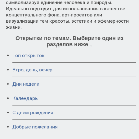
символизируя единение человека и природы.
Идеально подходит для использования в качестве
концептуального фона, арт-проектов или
визуализации тем красоты, эстетики и эфемерности
жизни.
Открытки по темам. Выберите один из
разделов ниже ↓
Топ открыток
Утро, день, вечер
Дни недели
Календарь
C днем рождения
Добрые пожелания