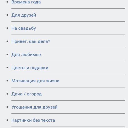
Времена года
Для друзей
На свадьбу
Привет, как дела?
Для любимых
Цветы и подарки
Мотивация для жизни
Дача / огород
Угощения для друзей
Картинки без текста