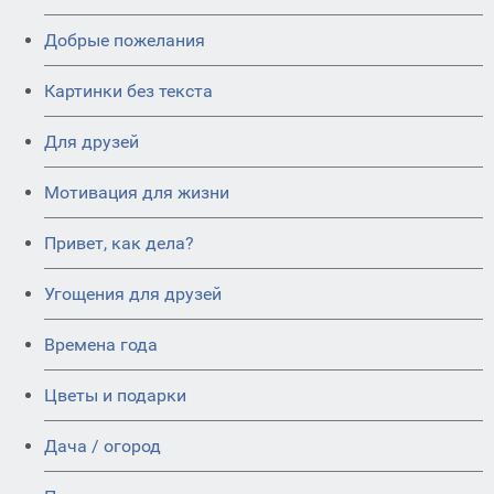
Добрые пожелания
Картинки без текста
Для друзей
Мотивация для жизни
Привет, как дела?
Угощения для друзей
Времена года
Цветы и подарки
Дача / огород