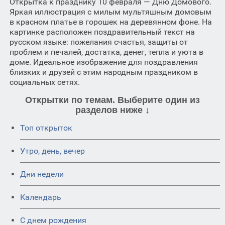
Открытка к празднику 10 февраля — Дню Домового.
Яркая иллюстрация с милым мультяшным домовым
в красном платье в горошек на деревянном фоне. На
картинке расположен поздравительный текст на
русском языке: пожелания счастья, защиты от
проблем и печалей, достатка, денег, тепла и уюта в
доме. Идеальное изображение для поздравления
близких и друзей с этим народным праздником в
социальных сетях.
Открытки по темам. Выберите один из
разделов ниже ↓
Топ открыток
Утро, день, вечер
Дни недели
Календарь
C днем рождения