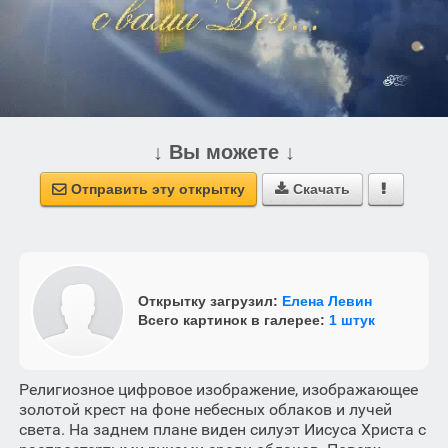
↓ Вы можете ↓
Отправить эту открытку
Скачать



Открытку загрузил:
Елена Левин
Всего картинок в галерее:
1 штук
Религиозное цифровое изображение, изображающее
золотой крест на фоне небесных облаков и лучей
света. На заднем плане виден силуэт Иисуса Христа с