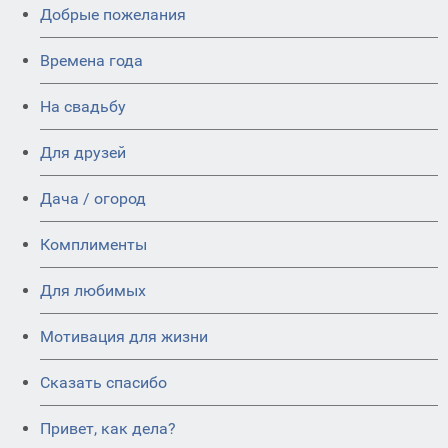
Добрые пожелания
Времена года
На свадьбу
Для друзей
Дача / огород
Комплименты
Для любимых
Мотивация для жизни
Сказать спасибо
Привет, как дела?