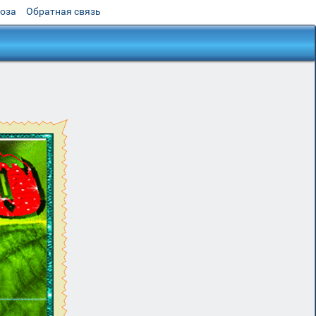
роза
Обратная связь