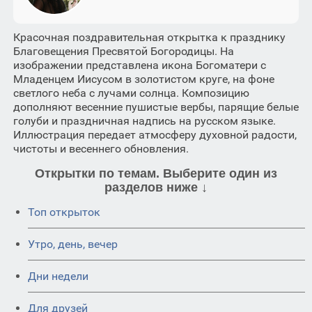
Красочная поздравительная открытка к празднику
Благовещения Пресвятой Богородицы. На
изображении представлена икона Богоматери с
Младенцем Иисусом в золотистом круге, на фоне
светлого неба с лучами солнца. Композицию
дополняют весенние пушистые вербы, парящие белые
голуби и праздничная надпись на русском языке.
Иллюстрация передает атмосферу духовной радости,
чистоты и весеннего обновления.
Открытки по темам. Выберите один из
разделов ниже ↓
Топ открыток
Утро, день, вечер
Дни недели
Для друзей