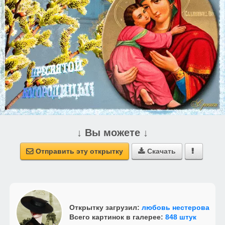
↓ Вы можете ↓
Отправить эту открытку
Скачать



Открытку загрузил:
любовь нестерова
Всего картинок в галерее:
848 штук