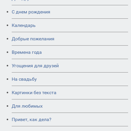
C днем рождения
Календарь
Добрые пожелания
Времена года
Угощения для друзей
На свадьбу
Картинки без текста
Для любимых
Привет, как дела?