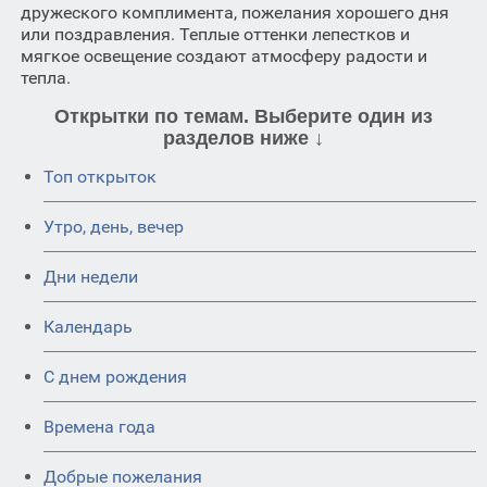
дружеского комплимента, пожелания хорошего дня
или поздравления. Теплые оттенки лепестков и
мягкое освещение создают атмосферу радости и
тепла.
Открытки по темам. Выберите один из
разделов ниже ↓
Топ открыток
Утро, день, вечер
Дни недели
Календарь
C днем рождения
Времена года
Добрые пожелания