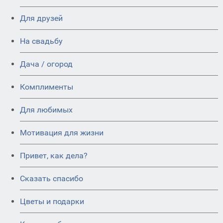
Для друзей
На свадьбу
Дача / огород
Комплименты
Для любимых
Мотивация для жизни
Привет, как дела?
Сказать спасибо
Цветы и подарки