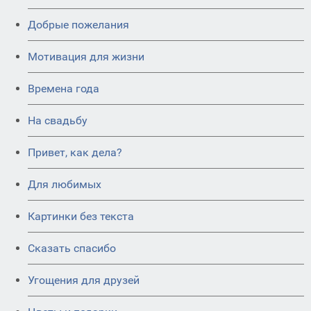
Добрые пожелания
Мотивация для жизни
Времена года
На свадьбу
Привет, как дела?
Для любимых
Картинки без текста
Сказать спасибо
Угощения для друзей