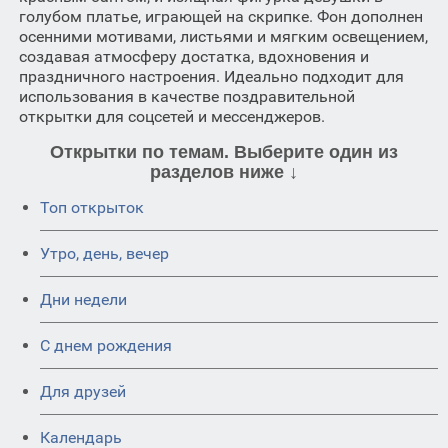
голубом платье, играющей на скрипке. Фон дополнен
осенними мотивами, листьями и мягким освещением,
создавая атмосферу достатка, вдохновения и
праздничного настроения. Идеально подходит для
использования в качестве поздравительной
открытки для соцсетей и мессенджеров.
Открытки по темам. Выберите один из
разделов ниже ↓
Топ открыток
Утро, день, вечер
Дни недели
C днем рождения
Для друзей
Календарь