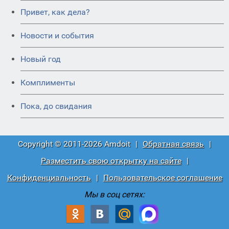
Привет, как дела?
Новости и события
Новый год
Комплименты
Пока, до свидания
Copyright © 2011-2026 Amdoit
|
Обратная связь
|
Разместить свою открытку на сайте
|
Конфиденциальность
|
Пользовательское соглашение
Мы в соц сетях: