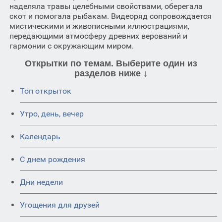
наделяла травы целебными свойствами, оберегала
скот и помогала рыбакам. Видеоряд сопровождается
мистическими и живописными иллюстрациями,
передающими атмосферу древних верований и
гармонии с окружающим миром.
Открытки по темам. Выберите один из
разделов ниже ↓
Топ открыток
Утро, день, вечер
Календарь
C днем рождения
Дни недели
Угощения для друзей