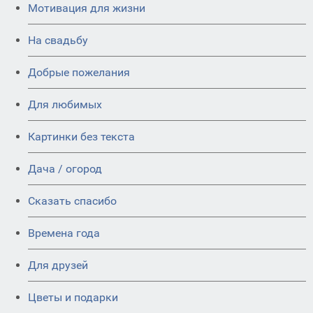
Мотивация для жизни
На свадьбу
Добрые пожелания
Для любимых
Картинки без текста
Дача / огород
Сказать спасибо
Времена года
Для друзей
Цветы и подарки