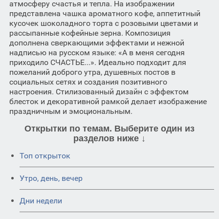
атмосферу счастья и тепла. На изображении
представлена чашка ароматного кофе, аппетитный
кусочек шоколадного торта с розовыми цветами и
рассыпанные кофейные зерна. Композиция
дополнена сверкающими эффектами и нежной
надписью на русском языке: «А в меня сегодня
приходило СЧАСТЬЕ...». Идеально подходит для
пожеланий доброго утра, душевных постов в
социальных сетях и создания позитивного
настроения. Стилизованный дизайн с эффектом
блесток и декоративной рамкой делает изображение
праздничным и эмоциональным.
Открытки по темам. Выберите один из
разделов ниже ↓
Топ открыток
Утро, день, вечер
Дни недели