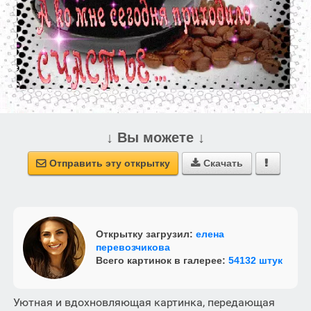
↓ Вы можете ↓
Отправить эту открытку
Скачать



Открытку загрузил:
елена
перевозчикова
Всего картинок в галерее:
54132 штук
Уютная и вдохновляющая картинка, передающая