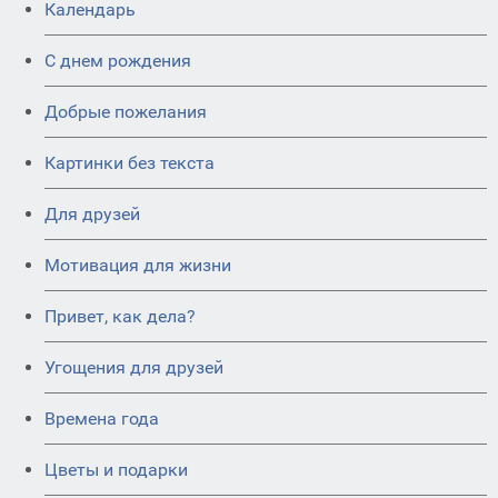
Календарь
C днем рождения
Добрые пожелания
Картинки без текста
Для друзей
Мотивация для жизни
Привет, как дела?
Угощения для друзей
Времена года
Цветы и подарки